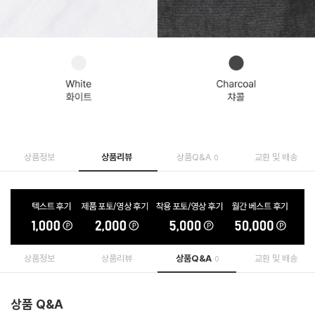
상품정보
상품리뷰
상품Q&A
교환 및 배송
0
상품정보
상품리뷰
상품Q&A
교환 및 배송
0
상품 Q&A