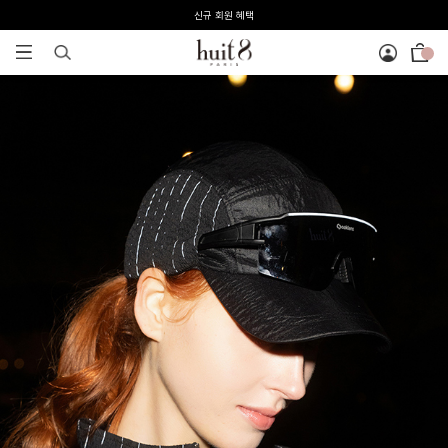
전 회원 무료배송 / 1회 사이즈 교환 무료