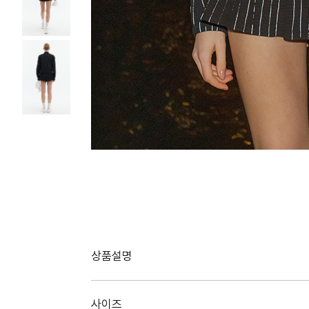
상품설명
사이즈