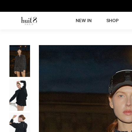
NEW IN
SHOP