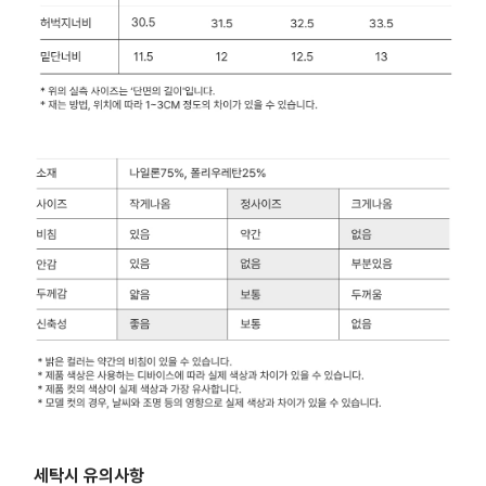
세탁시 유의사항