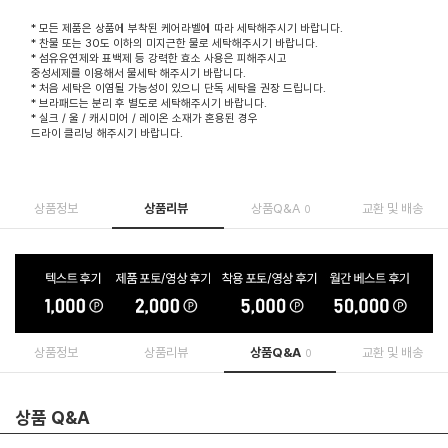
* 모든 제품은 상품에 부착된 케어라벨에 따라 세탁해주시기 바랍니다.
* 찬물 또는 30도 이하의 미지근한 물로 세탁해주시기 바랍니다.
* 섬유유연제와 표백제 등 강력한 효소 사용은 피해주시고
중성세제를 이용해서 물세탁 해주시기 바랍니다.
* 처음 세탁은 이염될 가능성이 있으니 단독 세탁을 권장 드립니다.
* 브라패드는 분리 후 별도로 세탁해주시기 바랍니다.
* 실크 / 울 / 캐시미어 / 레이온 소재가 혼용된 경우
드라이 클리닝 해주시기 바랍니다.
상품정보
상품리뷰
상품Q&A
교환 및 배송
0
상품정보
상품리뷰
상품Q&A
교환 및 배송
0
상품 Q&A