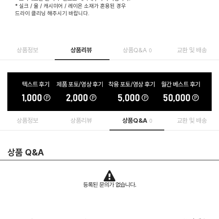
* 실크 / 울 / 캐시미어 / 레이온 소재가 혼용된 경우
드라이 클리닝 해주시기 바랍니다.
상품정보
상품리뷰
상품Q&A
교환 및 배송
0
상품정보
상품리뷰
상품Q&A
교환 및 배송
0
상품 Q&A
등록된 문의가 없습니다.