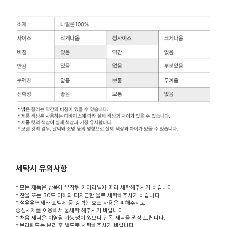
세탁시 유의사항
* 모든 제품은 상품에 부착된 케어라벨에 따라 세탁해주시기 바랍니다.
* 찬물 또는 30도 이하의 미지근한 물로 세탁해주시기 바랍니다.
* 섬유유연제와 표백제 등 강력한 효소 사용은 피해주시고
중성세제를 이용해서 물세탁 해주시기 바랍니다.
* 처음 세탁은 이염될 가능성이 있으니 단독 세탁을 권장 드립니다.
* 브라패드는 분리 후 별도로 세탁해주시기 바랍니다.