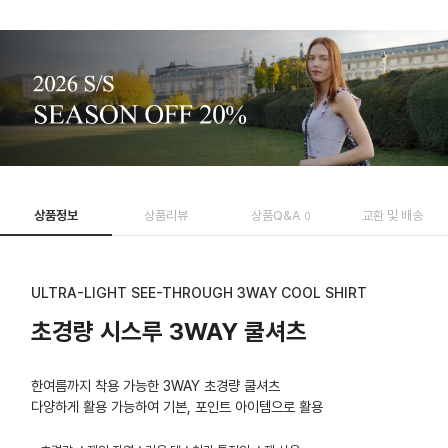
상품정보
상품리뷰
상품Q&A
교환 및 배송
0
ULTRA-LIGHT SEE-THROUGH 3WAY COOL SHIRT
초경량 시스루 3WAY 쿨셔츠
한여름까지 착용 가능한 3WAY 초경량 쿨셔츠
다양하게 활용 가능하여 기본, 포인트 아이템으로 활용