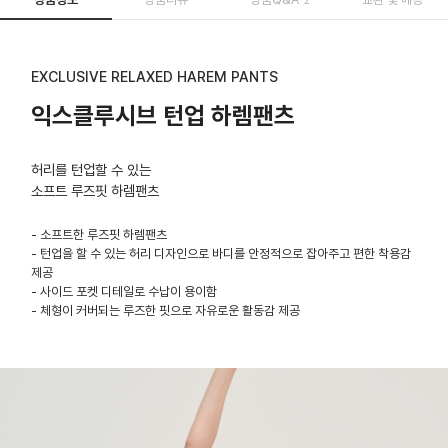
EXCLUSIVE RELAXED HAREM PANTS
익스클루시브 턴업 하렘팬츠
허리를 턴업할 수 있는
소프트 루즈핏 하렘팬츠
- 소프트한 루즈핏 하렘팬츠
- 턴업을 할 수 있는 허리 디자인으로 바디를 안정적으로 잡아주고 편한 착용감
제공
- 사이드 포켓 디테일로 수납이 용이함
- 체형이 커버되는 루즈한 핏으로 자유로운 활동감 제공