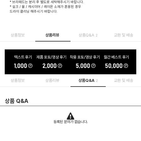
* 브라패드는 분리 후 별도로 세탁해주시기 바랍니다.
* 실크 / 울 / 캐시미어 / 레이온 소재가 혼용된 경우
드라이 클리닝 해주시기 바랍니다.
상품정보
상품리뷰
상품Q&A
교환 및 배송
2
상품정보
상품리뷰
상품Q&A
교환 및 배송
2
상품 Q&A
등록된 문의가 없습니다.