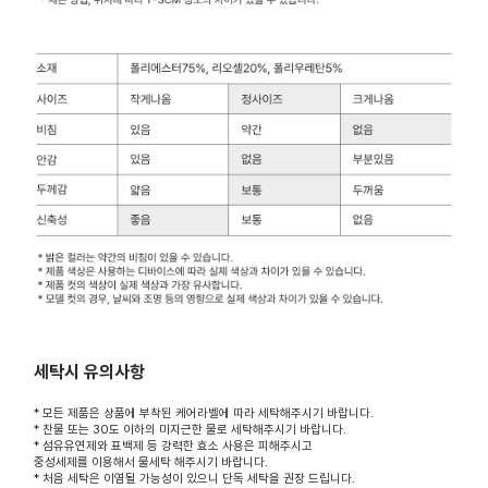
세탁시 유의사항
* 모든 제품은 상품에 부착된 케어라벨에 따라 세탁해주시기 바랍니다.
* 찬물 또는 30도 이하의 미지근한 물로 세탁해주시기 바랍니다.
* 섬유유연제와 표백제 등 강력한 효소 사용은 피해주시고
중성세제를 이용해서 물세탁 해주시기 바랍니다.
* 처음 세탁은 이염될 가능성이 있으니 단독 세탁을 권장 드립니다.