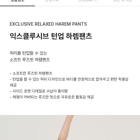
EXCLUSIVE RELAXED HAREM PANTS
익스클루시브 턴업 하렘팬츠
허리를 턴업할 수 있는
소프트 루즈핏 하렘팬츠
- 소프트한 루즈핏 하렘팬츠
- 턴업을 할 수 있는 허리 디자인으로 바디를 안정적으로 잡아주고 편한 착용감
제공
- 사이드 포켓 디테일로 수납이 용이함
- 체형이 커버되는 루즈한 핏으로 자유로운 활동감 제공