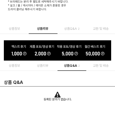
* 브라패드는 분리 후 별도로 세탁해주시기 바랍니다.
* 실크 / 울 / 캐시미어 / 레이온 소재가 혼용된 경우
드라이 클리닝 해주시기 바랍니다.
상품정보
상품리뷰
상품Q&A
교환 및 배송
2
상품정보
상품리뷰
상품Q&A
교환 및 배송
2
상품 Q&A
등록된 문의가 없습니다.