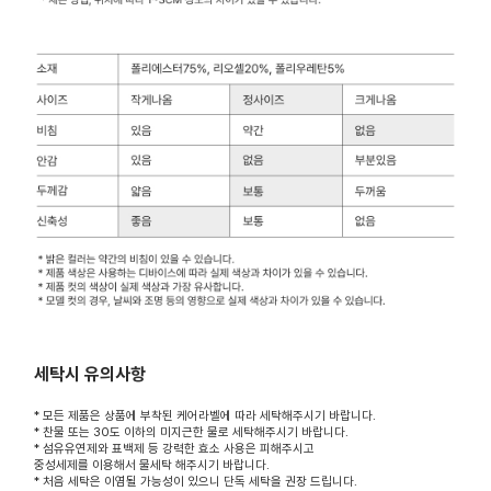
세탁시 유의사항
* 모든 제품은 상품에 부착된 케어라벨에 따라 세탁해주시기 바랍니다.
* 찬물 또는 30도 이하의 미지근한 물로 세탁해주시기 바랍니다.
* 섬유유연제와 표백제 등 강력한 효소 사용은 피해주시고
중성세제를 이용해서 물세탁 해주시기 바랍니다.
* 처음 세탁은 이염될 가능성이 있으니 단독 세탁을 권장 드립니다.