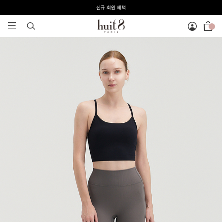
전 회원 무료배송 / 1회 사이즈 교환 무료