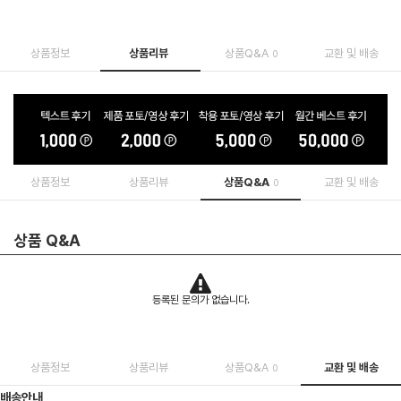
상품정보
상품리뷰
상품Q&A
교환 및 배송
0
상품정보
상품리뷰
상품Q&A
교환 및 배송
0
상품 Q&A
등록된 문의가 없습니다.
상품정보
상품리뷰
상품Q&A
교환 및 배송
0
배송안내