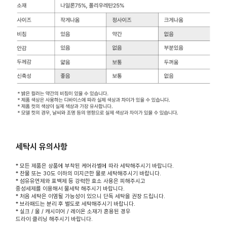
세탁시 유의사항
* 모든 제품은 상품에 부착된 케어라벨에 따라 세탁해주시기 바랍니다.
* 찬물 또는 30도 이하의 미지근한 물로 세탁해주시기 바랍니다.
* 섬유유연제와 표백제 등 강력한 효소 사용은 피해주시고
중성세제를 이용해서 물세탁 해주시기 바랍니다.
* 처음 세탁은 이염될 가능성이 있으니 단독 세탁을 권장 드립니다.
* 브라패드는 분리 후 별도로 세탁해주시기 바랍니다.
* 실크 / 울 / 캐시미어 / 레이온 소재가 혼용된 경우
드라이 클리닝 해주시기 바랍니다.