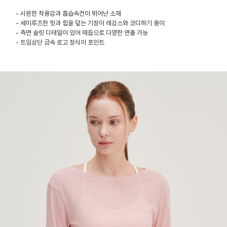
- 시원한 착용감과 흡습속건이 뛰어난 소재
- 세미루즈한 핏과 힙을 덮는 기장이 레깅스와 코디하기 용이
- 측면 슬릿 디테일이 있어 매듭으로 다양한 연출 가능
- 트임상단 금속 로고 장식이 포인트