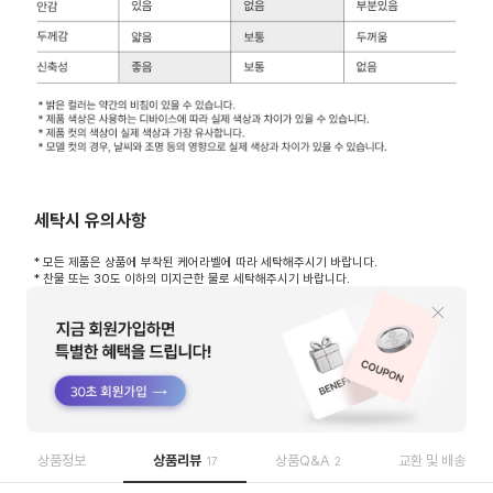
세탁시 유의사항
* 모든 제품은 상품에 부착된 케어라벨에 따라 세탁해주시기 바랍니다.
* 찬물 또는 30도 이하의 미지근한 물로 세탁해주시기 바랍니다.
* 섬유유연제와 표백제 등 강력한 효소 사용은 피해주시고
중성세제를 이용해서 물세탁 해주시기 바랍니다.
* 처음 세탁은 이염될 가능성이 있으니 단독 세탁을 권장 드립니다.
* 브라패드는 분리 후 별도로 세탁해주시기 바랍니다.
* 실크 / 울 / 캐시미어 / 레이온 소재가 혼용된 경우
드라이 클리닝 해주시기 바랍니다.
상품정보
상품리뷰
상품Q&A
교환 및 배송
17
2