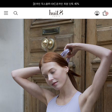
신규 회원 혜택