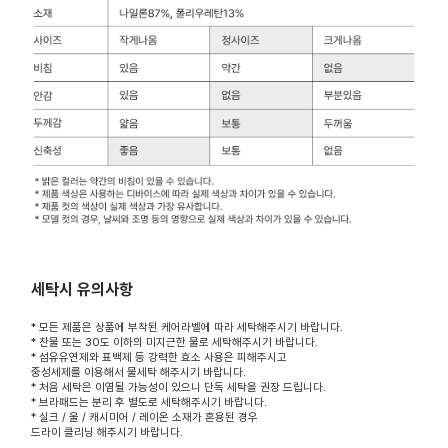
세탁시 유의사항
* 모든 제품은 상품에 부착된 케어라벨에 따라 세탁해주시기 바랍니다.
* 찬물 또는 30도 이하의 미지근한 물로 세탁해주시기 바랍니다.
* 섬유유연제와 표백제 등 강력한 효소 사용은 피해주시고
중성세제를 이용해서 물세탁 해주시기 바랍니다.
* 처음 세탁은 이염될 가능성이 있으니 단독 세탁을 권장 드립니다.
* 브라패드는 분리 후 별도로 세탁해주시기 바랍니다.
* 실크 / 울 / 캐시미어 / 레이온 소재가 혼용된 경우
드라이 클리닝 해주시기 바랍니다.