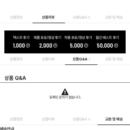
상품정보
상품리뷰
상품Q&A
교환 및 배송
0
상품정보
상품리뷰
상품Q&A
교환 및 배송
0
상품 Q&A
등록된 문의가 없습니다.
상품정보
상품리뷰
상품Q&A
교환 및 배송
0
배송안내