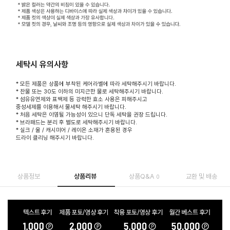
세탁시 유의사항
* 모든 제품은 상품에 부착된 케어라벨에 따라 세탁해주시기 바랍니다.
* 찬물 또는 30도 이하의 미지근한 물로 세탁해주시기 바랍니다.
* 섬유유연제와 표백제 등 강력한 효소 사용은 피해주시고
중성세제를 이용해서 물세탁 해주시기 바랍니다.
* 처음 세탁은 이염될 가능성이 있으니 단독 세탁을 권장 드립니다.
* 브라패드는 분리 후 별도로 세탁해주시기 바랍니다.
* 실크 / 울 / 캐시미어 / 레이온 소재가 혼용된 경우
드라이 클리닝 해주시기 바랍니다.
상품정보
상품리뷰
상품Q&A
교환 및 배송
0