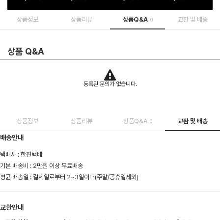
상품정보
상품리뷰
상품Q&A
교환 및 배송
0
상품 Q&A
등록된 문의가 없습니다.
상품정보
상품리뷰
상품Q&A
교환 및 배송
0
배송안내
택배사 : 한진택배
기본 배송비 : 2만원 이상 무료배송
평균 배송일 : 결제일로부터 2~3일이내(주말/공휴일제외)
교환안내