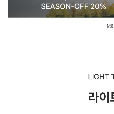
상품
LIGHT 
라이