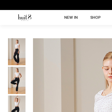
NEW IN
SHOP