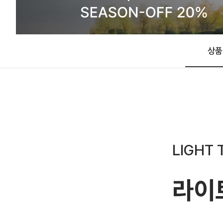
상품
LIGHT 
라이