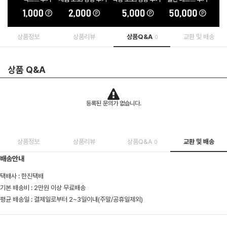
상품정보
상품리뷰
상품Q&A
교환 및 배송
0
상품 Q&A
등록된 문의가 없습니다.
상품정보
상품리뷰
상품Q&A
교환 및 배송
0
배송안내
택배사 : 한진택배
기본 배송비 : 2만원 이상 무료배송
평균 배송일 : 결제일로부터 2~3일이내(주말/공휴일제외)