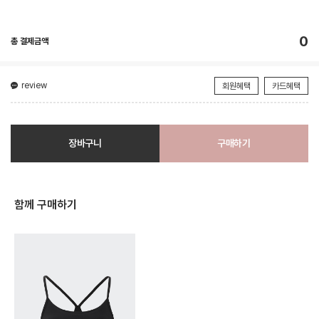
0
총 결제금액
review
회원혜택
카드혜택
장바구니
구매하기
함께 구매하기