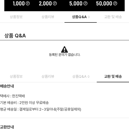
상품정보
상품리뷰
상품Q&A
교환 및 배송
0
상품 Q&A
등록된 문의가 없습니다.
상품정보
상품리뷰
상품Q&A
교환 및 배송
0
배송안내
택배사 : 한진택배
기본 배송비 : 2만원 이상 무료배송
평균 배송일 : 결제일로부터 2~3일이내(주말/공휴일제외)
교환안내