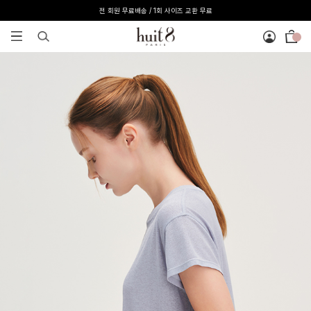
전 회원 무료배송 / 1회 사이즈 교환 무료