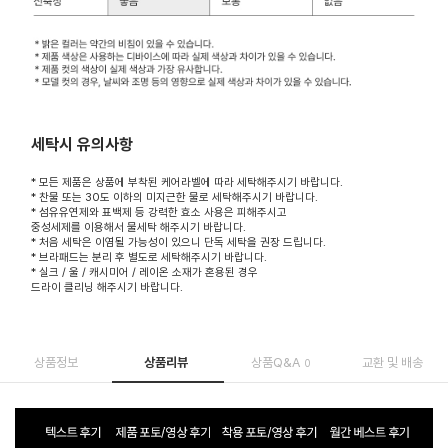
세탁시 유의사항
* 모든 제품은 상품에 부착된 케어라벨에 따라 세탁해주시기 바랍니다.
* 찬물 또는 30도 이하의 미지근한 물로 세탁해주시기 바랍니다.
* 섬유유연제와 표백제 등 강력한 효소 사용은 피해주시고
중성세제를 이용해서 물세탁 해주시기 바랍니다.
* 처음 세탁은 이염될 가능성이 있으니 단독 세탁을 권장 드립니다.
* 브라패드는 분리 후 별도로 세탁해주시기 바랍니다.
* 실크 / 울 / 캐시미어 / 레이온 소재가 혼용된 경우
드라이 클리닝 해주시기 바랍니다.
상품정보
상품리뷰
상품Q&A
교환 및 배송
0