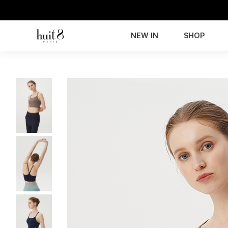
NEW IN
SHOP