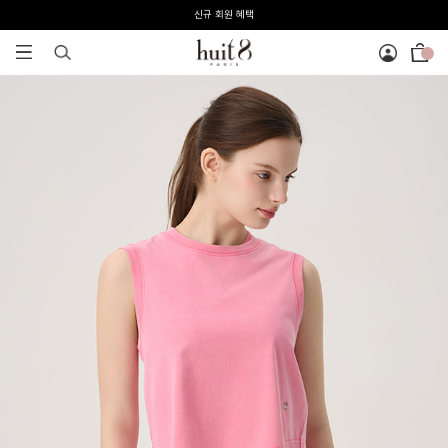
전 회원 무료배송 / 1회 사이즈 교환 무료