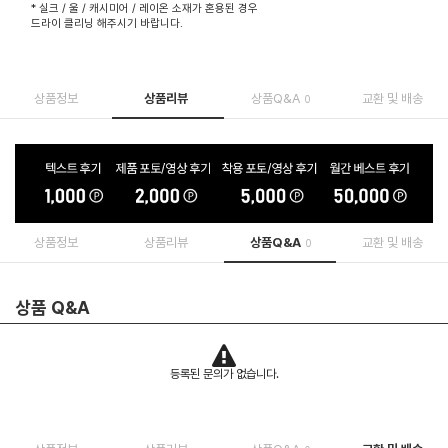
* 실크 / 울 / 캐시미어 / 레이온 소재가 혼용된 경우
드라이 클리닝 해주시기 바랍니다.
상품정보
상품리뷰
상품Q&A
교환 및 배송
0
상품정보
상품리뷰
상품Q&A
교환 및 배송
0
상품 Q&A
등록된 문의가 없습니다.