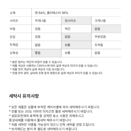
세탁시 유의사항
* 모든 제품은 상품에 부착된 케어라벨에 따라 세탁해주시기 바랍니다.
* 찬물 또는 30도 이하의 미지근한 물로 세탁해주시기 바랍니다.
* 섬유유연제와 표백제 등 강력한 효소 사용은 피해주시고
중성세제를 이용해서 물세탁 해주시기 바랍니다.
* 처음 세탁은 이염될 가능성이 있으니 단독 세탁을 권장 드립니다.
* 브라패드는 분리 후 별도로 세탁해주시기 바랍니다.