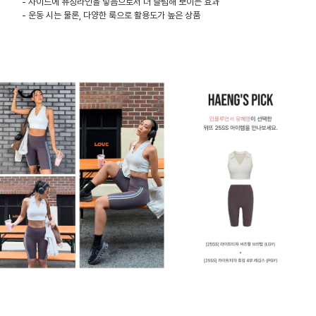
- 사이드에 퓨징라인을 넣음으로서 더 슬림해 보이는 효과
- 운동 시는 물론, 다양한 룩으로 활용도가 높은 상품