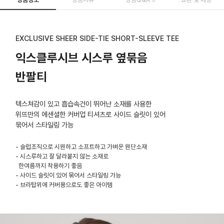
EXCLUSIVE SHEER SIDE-TIE SHORT-SLEEVE TEE
익스클루시브 시스루 옆묶음
반팔티
텍스쳐감이 있고 흡습속건이 뛰어난 소재를 사용한
위뜨만의 에센셜한 커버업 티셔츠로 사이드 슬릿이 있어
묶어서 스타일링 가능
- 슬럽조직으로 시원하고 소프트하고 가벼운 원단소재
- 시스루하고 잘 달라붙지 않는 소재로
한여름까지 착용하기 좋음
- 사이드 슬릿이 있어 묶어서 스타일링 가능
- 브라탑위에 커버용으로도 좋은 아이템