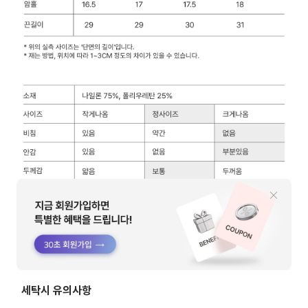
세탁시 유의사항