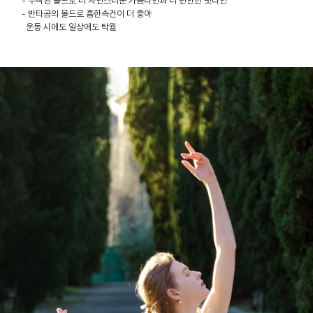
- 부착된 몰드로 더 자연스러운 가슴라인과 더 편안한 핏라인
- 반타공의 몰드로 흡한속건이 더 좋아
운동 시에도 일상에도 탁월