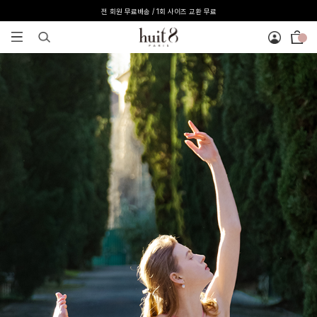
전 회원 무료배송 / 1회 사이즈 교환 무료