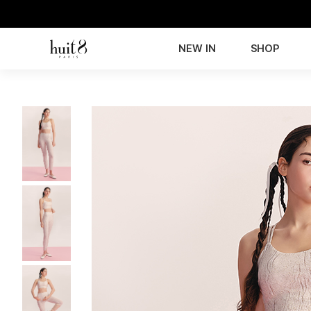
NEW IN
SHOP