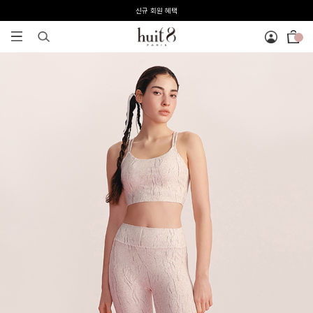
전 회원 무료배송 / 1회 사이즈 교환 무료